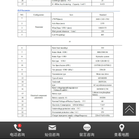
电话咨询
短信咨询
留言咨询
查看地图