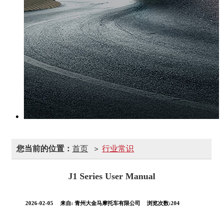
您当前的位置：
首页
行业常识
>
J1 Series User Manual
2026-02-05
来自:
青州大金马摩托车有限公司
浏览次数:204