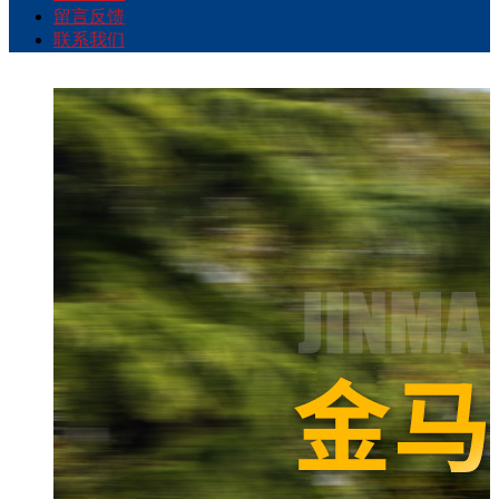
留言反馈
联系我们