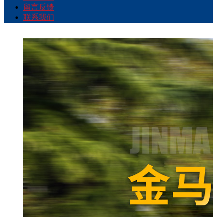
留言反馈
联系我们