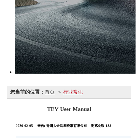
您当前的位置：
首页
行业常识
>
TEV User Manual
2026-02-05
来自:
青州大金马摩托车有限公司
浏览次数:188