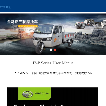
联系我们
J2-P Series User Manua
2026-02-05
来自:
青州大金马摩托车有限公司
浏览次数:226