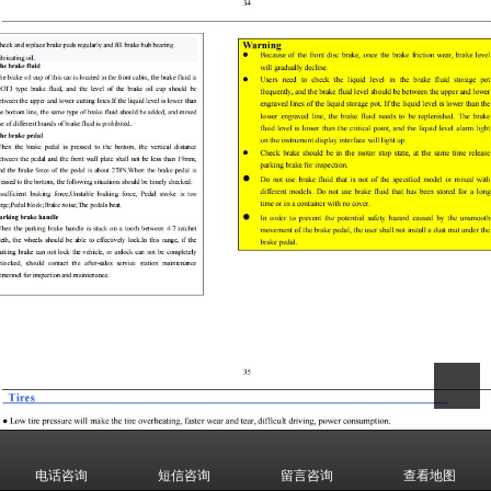
电话咨询
短信咨询
留言咨询
查看地图