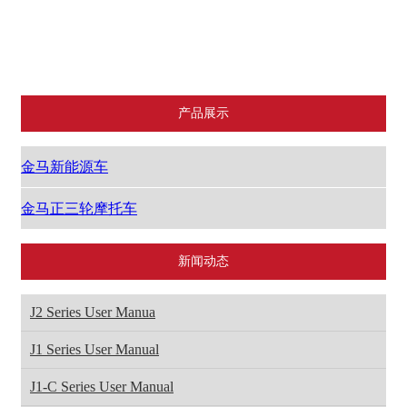
金马新能源车
金马正三轮摩托车
产品展示
金马新能源车
金马正三轮摩托车
新闻动态
J2 Series User Manua
J1 Series User Manual
J1-C Series User Manual