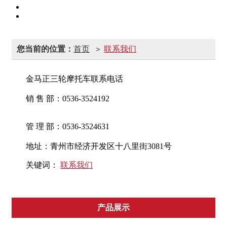
您当前的位置：
首页
联系我们
>
金马正三轮摩托车联系电话
销 售 部：0536-3524192
管 理 部：0536-3524631
地址：青州市经济开发区十八里街3081号
关键词：
联系我们
产品展示