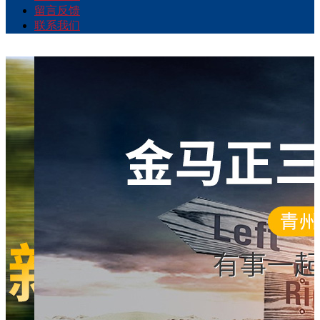
留言反馈
联系我们